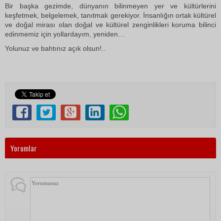
Bir başka gezimde, dünyanın bilinmeyen yer ve kültürlerini
keşfetmek, belgelemek, tanıtmak gerekiyor. İnsanlığın ortak kültürel
ve doğal mirası olan doğal ve kültürel zenginlikleri koruma bilinci
edinmemiz için yollardayım, yeniden…
Yolunuz ve bahtınız açık olsun!..
Yorumlar