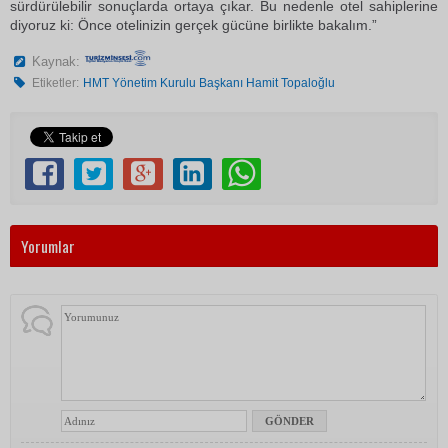
sürdürülebilir sonuçlarda ortaya çıkar. Bu nedenle otel sahiplerine
diyoruz ki: Önce otelinizin gerçek gücüne birlikte bakalım.”
Kaynak:
Etiketler:
HMT Yönetim Kurulu Başkanı Hamit Topaloğlu
Yorumlar