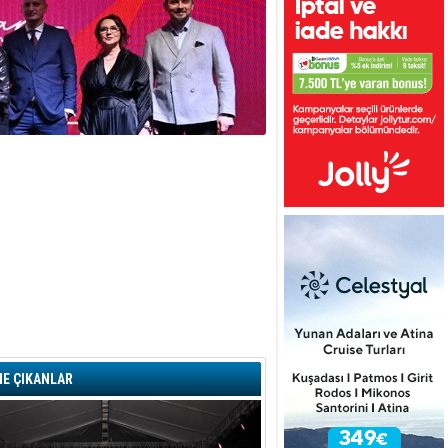
E ÇIKANLAR