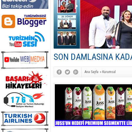
SON DAMLASINA KAD
Ana Sayfa
»
Kurumsal