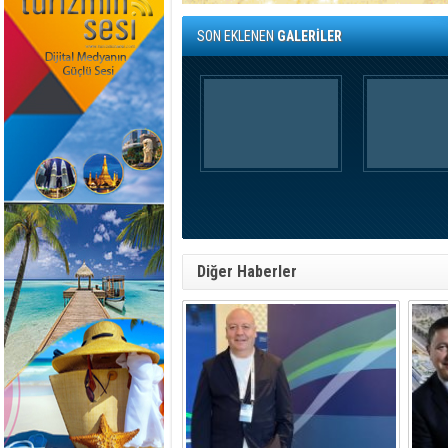
SON EKLENEN
GALERİLER
Diğer Haberler