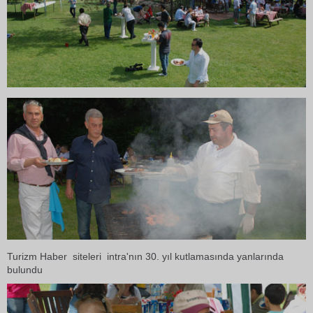
Turizm Haber siteleri intra'nın 30. yıl kutlamasında yanlarında
bulundu