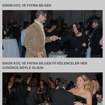
ENGİN KOÇ VE FATMA BİLGEN
ENGİN KOÇ VE FATMA BİLGEN İYİ EĞLENCELER HER
GÜNÜNÜZ BÖYLE OLSUN