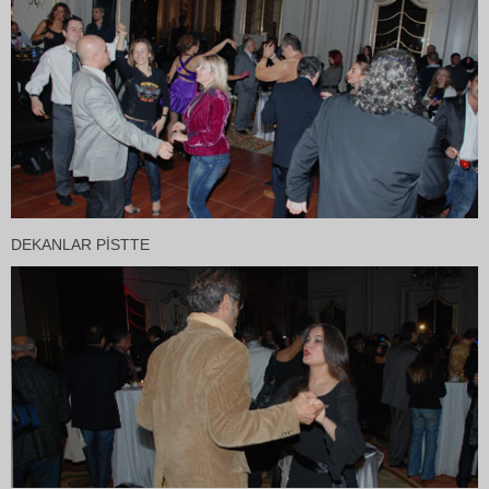
DEKANLAR PİSTTE