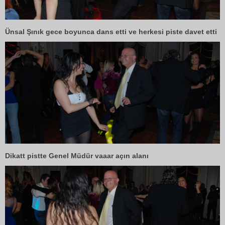
Ünsal Şınık gece boyunca dans etti ve herkesi piste davet etti
Dikatt pistte Genel Müdür vaaar açın alanı