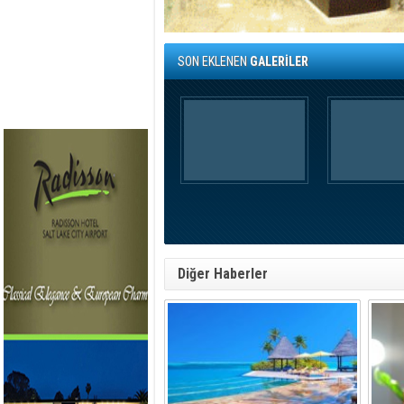
SON EKLENEN
GALERİLER
Diğer Haberler