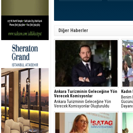
Diğer Haberler
Ankara Turizminin Geleceğine Yön
Kadın 
Verecek Komisyonlar
Benim 
Ankara Turizminin Geleceğine Yön
Gücünü
Verecek Komisyonlar Oluşturuldu
Dayanı