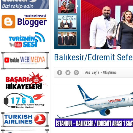
Balıkesir/Edremit Sefe
Ana Sayfa
»
Ulaştırma