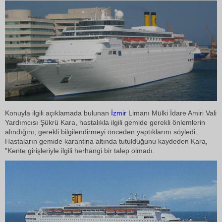
Konuyla ilgili açıklamada bulunan
İzmir
Limanı Mülki İdare Amiri Vali
Yardımcısı Şükrü Kara, hastalıkla ilgili gemide gerekli önlemlerin
alındığını, gerekli bilgilendirmeyi önceden yaptıklarını söyledi.
Hastaların gemide karantina altında tutulduğunu kaydeden Kara,
"Kente girişleriyle ilgili herhangi bir talep olmadı.