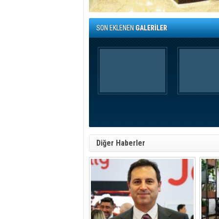
SON EKLENEN
GALERİLER
Diğer Haberler