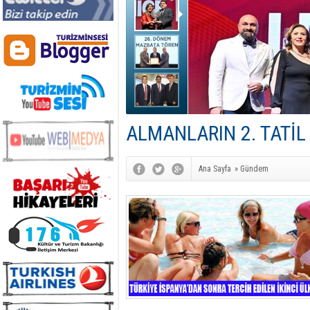
ALMANLARIN 2. TATİL
Ana Sayfa
»
Gündem