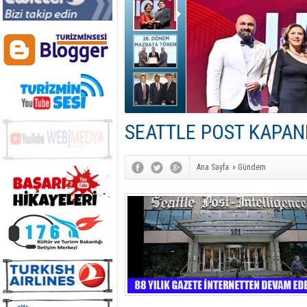
SEATTLE POST KAPAN
Ana Sayfa
»
Gündem