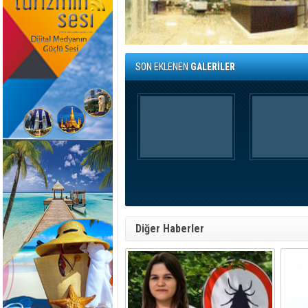
SON EKLENEN
GALERİLER
Diğer Haberler