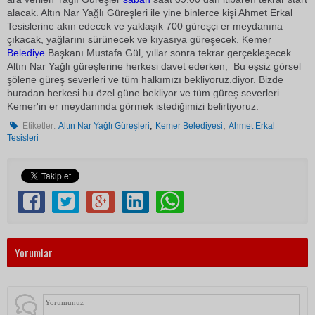
alacak. Altın Nar Yağlı Güreşleri ile yine binlerce kişi Ahmet Erkal
Tesislerine akın edecek ve yaklaşık 700 güreşçi er meydanına
çıkacak, yağlarını sürünecek ve kıyasıya güreşecek. Kemer
Belediye
Başkanı Mustafa Gül, yıllar sonra tekrar gerçekleşecek
Altın Nar Yağlı güreşlerine herkesi davet ederken,  Bu eşsiz görsel
şölene güreş severleri ve tüm halkımızı bekliyoruz.diyor. Bizde
buradan herkesi bu özel güne bekliyor ve tüm güreş severleri
Kemer'in er meydanında görmek istediğimizi belirtiyoruz.
,
,
Etiketler:
Altın Nar Yağlı Güreşleri
Kemer Belediyesi
Ahmet Erkal
Tesisleri
Yorumlar