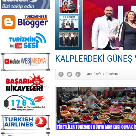
KALPLERDEKİ GÜNEŞ 
Ana Sayfa
»
Gündem