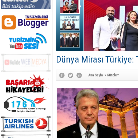
Dünya Mirası Türkiye: 
Ana Sayfa
»
Gündem