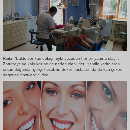
Reitz, "Bakteriler kan dolaşımıyla vücudun her bir yanına ulaşır.
Zatürreye ve kalp krizine de neden olabilirler. Hamile kadınlarda
erken doğumlar gerçekleşebilir. Şeker hastalarında da kan şekeri
değerleri bozulabilir" dedi.