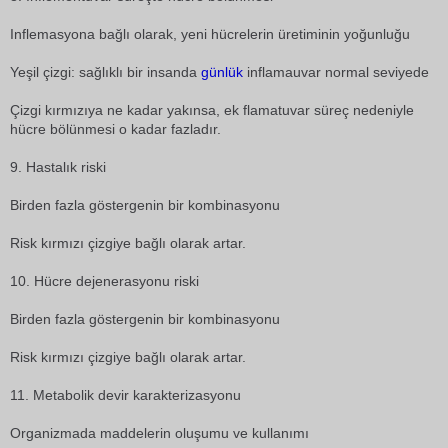
Inflemasyona bağlı olarak, yeni hücrelerin üretiminin yoğunluğu
Yeşil çizgi: sağlıklı bir insanda
günlük
inflamauvar normal seviyede
Çizgi kırmızıya ne kadar yakınsa, ek flamatuvar süreç nedeniyle
hücre bölünmesi o kadar fazladır.
9. Hastalık riski
Birden fazla göstergenin bir kombinasyonu
Risk kırmızı çizgiye bağlı olarak artar.
10. Hücre dejenerasyonu riski
Birden fazla göstergenin bir kombinasyonu
Risk kırmızı çizgiye bağlı olarak artar.
11. Metabolik devir karakterizasyonu
Organizmada maddelerin oluşumu ve kullanımı