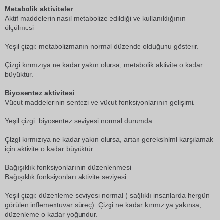
Metabolik aktiviteler
Aktif maddelerin nasıl metabolize edildiği ve kullanıldığının
ölçülmesi
Yeşil çizgi: metabolizmanın normal düzende olduğunu gösterir.
Çizgi kırmızıya ne kadar yakın olursa, metabolik aktivite o kadar
büyüktür.
Biyosentez aktivitesi
Vücut maddelerinin sentezi ve vücut fonksiyonlarının gelişimi.
Yeşil çizgi: biyosentez seviyesi normal durumda.
Çizgi kırmızıya ne kadar yakın olursa, artan gereksinimi karşılamak
için aktivite o kadar büyüktür.
Bağışıklık fonksiyonlarının düzenlenmesi
Bağışıklık fonksiyonları aktivite seviyesi
Yeşil çizgi: düzenleme seviyesi normal ( sağlıklı insanlarda hergün
görülen inflementuvar süreç). Çizgi ne kadar kırmızıya yakınsa,
düzenleme o kadar yoğundur.