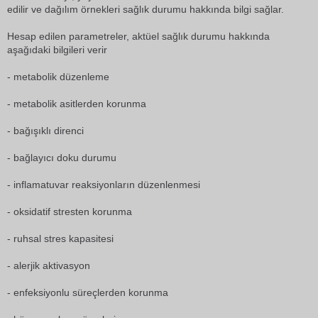
edilir ve dağılım örnekleri sağlık durumu hakkında bilgi sağlar.
Hesap edilen parametreler, aktüel sağlık durumu hakkında
aşağıdaki bilgileri verir
- metabolik düzenleme
- metabolik asitlerden korunma
- bağışıklı direnci
- bağlayıcı doku durumu
- inflamatuvar reaksiyonların düzenlenmesi
- oksidatif stresten korunma
- ruhsal stres kapasitesi
- alerjik aktivasyon
- enfeksiyonlu süreçlerden korunma