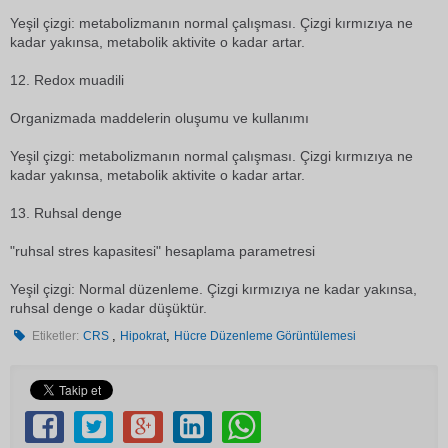
Yeşil çizgi: metabolizmanın normal çalışması. Çizgi kırmızıya ne
kadar yakınsa, metabolik aktivite o kadar artar.
12. Redox muadili
Organizmada maddelerin oluşumu ve kullanımı
Yeşil çizgi: metabolizmanın normal çalışması. Çizgi kırmızıya ne
kadar yakınsa, metabolik aktivite o kadar artar.
13. Ruhsal denge
"ruhsal stres kapasitesi" hesaplama parametresi
Yeşil çizgi: Normal düzenleme. Çizgi kırmızıya ne kadar yakınsa,
ruhsal denge o kadar düşüktür.
,
,
Etiketler:
CRS
Hipokrat
Hücre Düzenleme Görüntülemesi