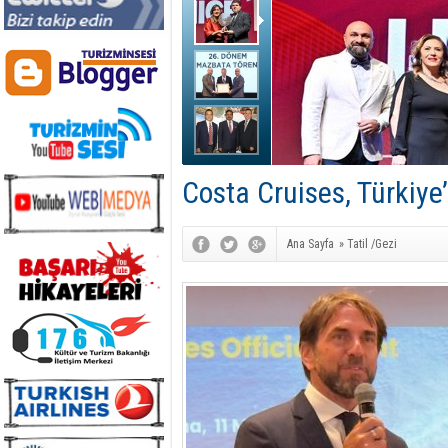
Costa Cruises, Türkiye’
Ana Sayfa
»
Tatil /Gezi