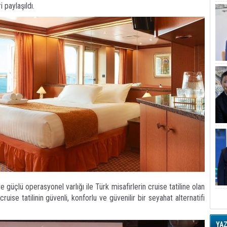
paylaşıldı.
 güçlü operasyonel varlığı ile Türk misafirlerin cruise tatiline olan
 cruise tatilinin güvenli, konforlu ve güvenilir bir seyahat alternatifi
YA