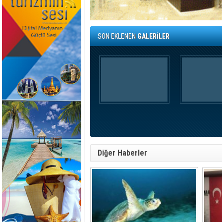
SON EKLENEN
GALERİLER
Diğer Haberler