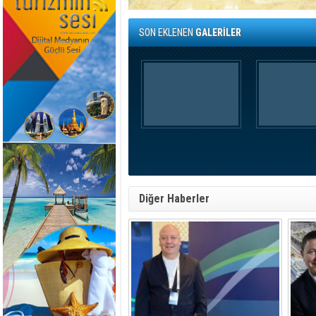
SON EKLENEN
GALERİLER
Diğer Haberler