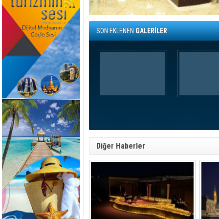
SON EKLENEN
GALERİLER
Diğer Haberler