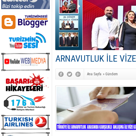
ARNAVUTLUK İLE VİZE
Ana Sayfa
»
Gündem