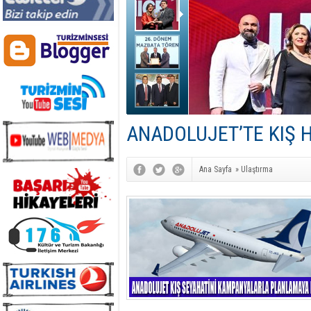
ANADOLUJET’TE KIŞ H
Ana Sayfa
»
Ulaştırma