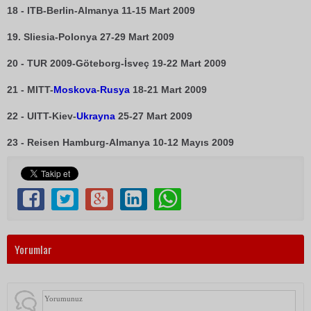
18 - ITB-Berlin-Almanya 11-15 Mart 2009
19. Sliesia-Polonya 27-29 Mart 2009
20 - TUR 2009-Göteborg-İsveç 19-22 Mart 2009
21 - MITT-
Moskova
-
Rusya
18-21 Mart 2009
22 - UITT-Kiev-
Ukrayna
25-27 Mart 2009
23 - Reisen Hamburg-Almanya 10-12 Mayıs 2009
Yorumlar