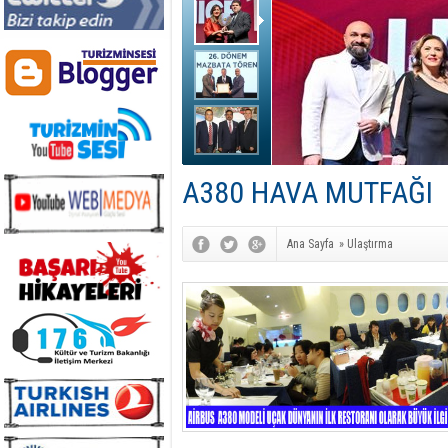
A380 HAVA MUTFAĞI
Ana Sayfa
»
Ulaştırma